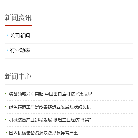
新闻资讯
公司新闻
行业动态
新闻中心
装备领域异军突起,中国出口主打技术集成牌
绿色铸造工厂是改善铸造业发展现状的契机
机械装备产业迅猛发展 挺起工业经济“脊梁”
国内机械装备资源浪费现象异常严重