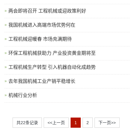
两会即将召开 工程机械或迎政策利好
我国机械进入高端市场优势何在
工程机械迎暖春 市场充满期待
环保工程机械获助力 产业投资黄金期将至
工程机械生产转型 引入机器自动化成趋势
去年我国机械工业产销平稳增长
机械行业分析
共22条记录
<<上一页
1
2
下一页>>