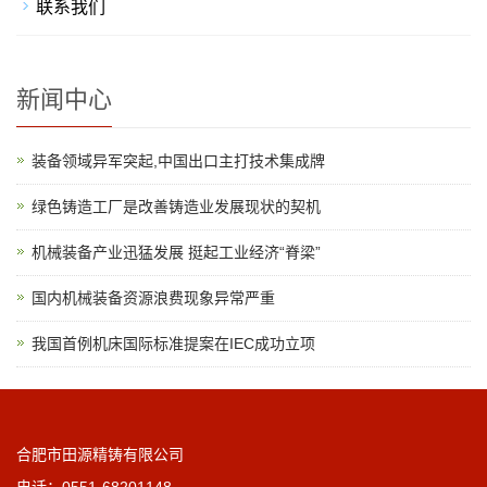
联系我们
新闻中心
装备领域异军突起,中国出口主打技术集成牌
绿色铸造工厂是改善铸造业发展现状的契机
机械装备产业迅猛发展 挺起工业经济“脊梁”
国内机械装备资源浪费现象异常严重
我国首例机床国际标准提案在IEC成功立项
合肥市田源精铸有限公司