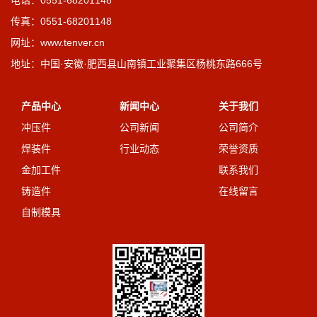
电话：0551-68201148
传真：0551-68201148
网址：www.tenver.cn
地址：中国·安徽·肥西县山南镇工业聚集区杨桃东路666号
产品中心
新闻中心
关于我们
冲压件
公司新闻
公司简介
焊装件
行业动态
荣誉资质
金加工件
联系我们
铸造件
在线留言
自制模具