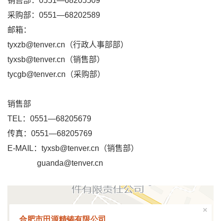
销售部：0551—68205509
采购部：0551—68202589
邮箱：
tyxzb@tenver.cn（行政人事部部）
tyxsb@tenver.cn（销售部）
tycgb@tenver.cn（采购部）
销售部
TEL：0551—68205679
传真：0551—68205769
E-MAIL
：
tyxsb@tenver.cn（销售部）
guanda@tenver.cn