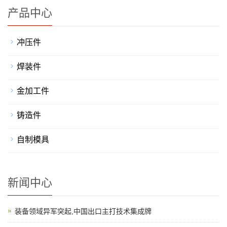
产品中心
冲压件
焊装件
金加工件
铸造件
自制模具
新闻中心
装备领域异军突起,中国出口主打技术集成牌