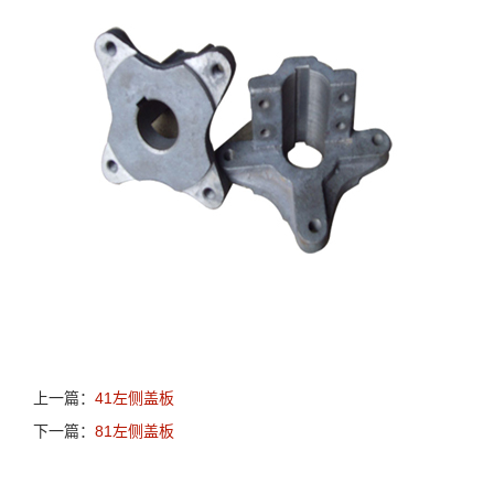
上一篇：
41左侧盖板
下一篇：
81左侧盖板