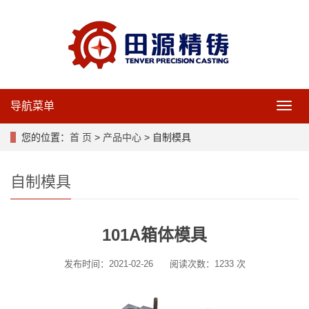
导航菜单
导
航
菜
您的位置：
首 页
>
产品中心
> 自制模具
单
自制模具
101A箱体模具
发布时间：2021-02-26
阅读次数：1233 次