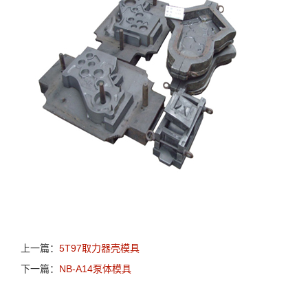
上一篇：
5T97取力器壳模具
下一篇：
NB-A14泵体模具