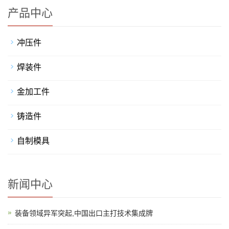
产品中心
冲压件
焊装件
金加工件
铸造件
自制模具
新闻中心
装备领域异军突起,中国出口主打技术集成牌